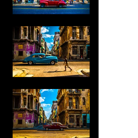
Cuba XI La Havane
Cuba XII La Havane