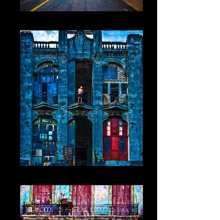
Cuba VI La Havane
Cuba VII La Havane