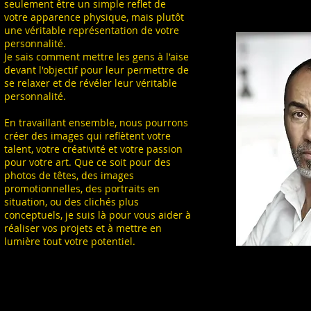
seulement être un simple reflet de
votre apparence physique, mais plutôt
une véritable représentation de votre
personnalité.
Je sais comment mettre les gens à l'aise
devant l'objectif pour leur permettre de
se relaxer et de révéler leur véritable
personnalité.
En travaillant ensemble, nous pourrons
créer des images qui reflètent votre
talent, votre créativité et votre passion
pour votre art. Que ce soit pour des
photos de têtes, des images
promotionnelles, des portraits en
situation, ou des clichés plus
conceptuels, je suis là pour vous aider à
réaliser vos projets et à mettre en
lumière tout votre potentiel.